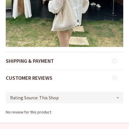
SHIPPING & PAYMENT
CUSTOMER REVIEWS
No review for this product