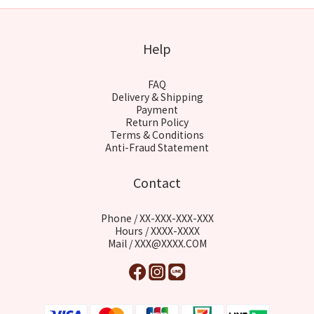
Help
FAQ
Delivery & Shipping
Payment
Return Policy
Terms & Conditions
Anti-Fraud Statement
Contact
Phone / XX-XXX-XXX-XXX
Hours / XXXX-XXXX
Mail / XXX@XXXX.COM