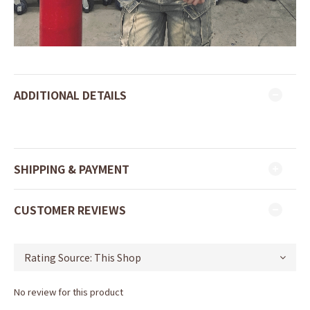
ADDITIONAL DETAILS
SHIPPING & PAYMENT
CUSTOMER REVIEWS
No review for this product