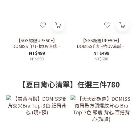
【SGS認證UPF50+】
【SGS認證UPF50+】
DOMISS自訂-抗UV涼感防
DOMISS自訂-抗UV涼感防
曬外套 冰感透氣 輕量速乾
曬外套 冰感透氣 輕量速乾
NT$499
NT$499
戶外防 曬機能外套 (現貨)
戶外防 曬機能外套 (現貨)
NT$690
NT$690
【夏日背心清單】任選三件780