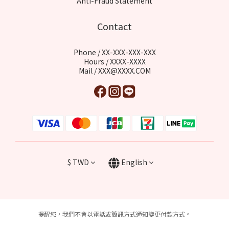
Anti-Fraud Statement
Contact
Phone / XX-XXX-XXX-XXX
Hours / XXXX-XXXX
Mail / XXX@XXXX.COM
$
TWD
English
提醒您，我們不會以電話或簡訊方式通知變更付款方式。