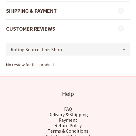
SHIPPING & PAYMENT
CUSTOMER REVIEWS
No review for this product
Help
FAQ
Delivery & Shipping
Payment
Return Policy
Terms & Conditions