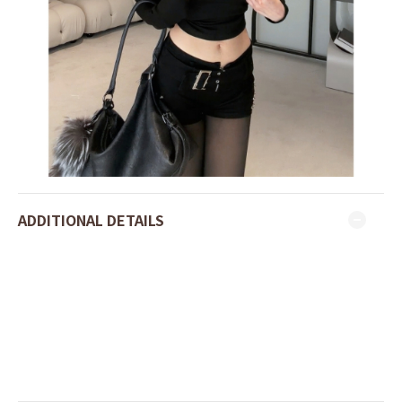
ADDITIONAL DETAILS