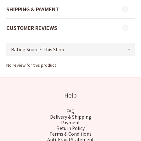
SHIPPING & PAYMENT
CUSTOMER REVIEWS
No review for this product
Help
FAQ
Delivery & Shipping
Payment
Return Policy
Terms & Conditions
Anti-Fraud Statement