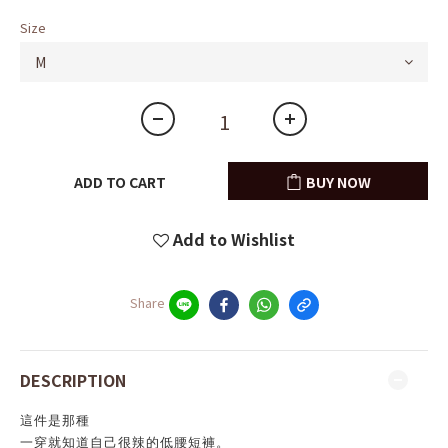
Size
ADD TO CART
BUY NOW
Add to Wishlist
Share
DESCRIPTION
這件是那種
一穿就知道自己很辣的低腰短褲。