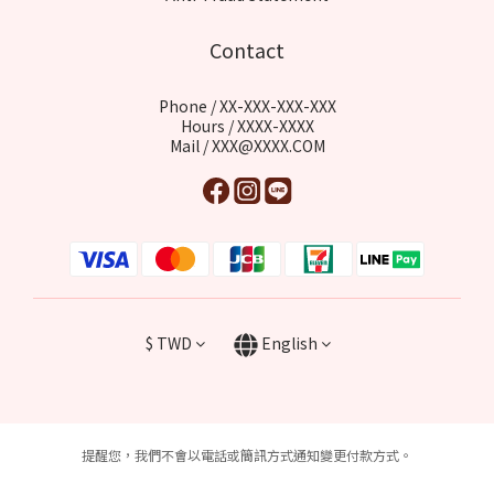
Contact
Phone / XX-XXX-XXX-XXX
Hours / XXXX-XXXX
Mail / XXX@XXXX.COM
$
TWD
English
提醒您，我們不會以電話或簡訊方式通知變更付款方式。