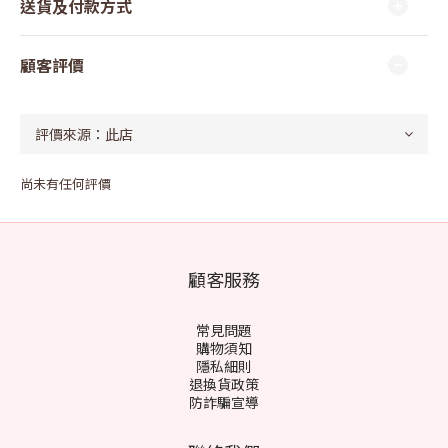
送貨及付款方式
顧客評價
尚未有任何評價
顧客服務
常見問題
購物須知
隱私細則
退換貨政策
防詐騙宣導