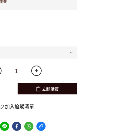
運費
立即購買
加入追蹤清單