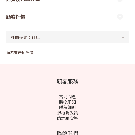
顧客評價
尚未有任何評價
顧客服務
常見問題
購物須知
隱私細則
退換貨政策
防詐騙宣導
聯絡我們