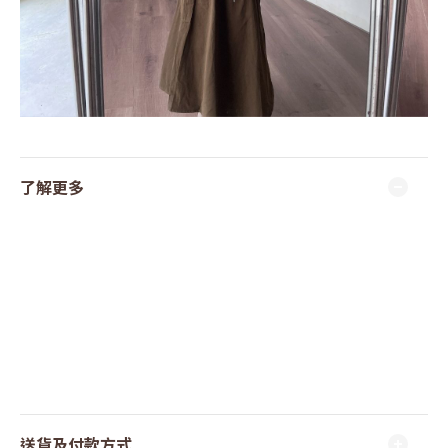
了解更多
送貨及付款方式