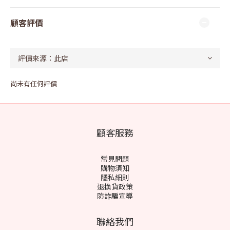
顧客評價
尚未有任何評價
顧客服務
常見問題
購物須知
隱私細則
退換貨政策
防詐騙宣導
聯絡我們