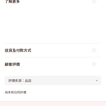
了解更多
送貨及付款方式
顧客評價
尚未有任何評價