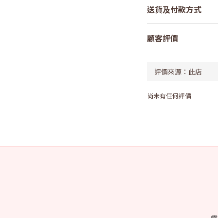
送貨及付款方式
顧客評價
尚未有任何評價