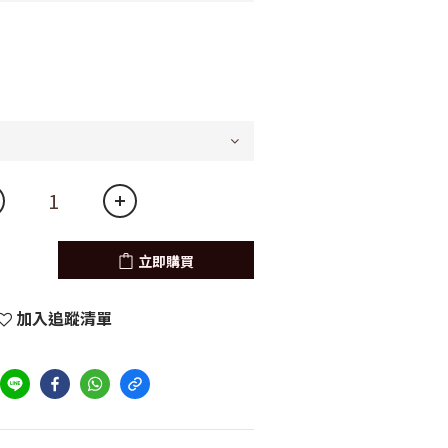
立即購買
加入追蹤清單