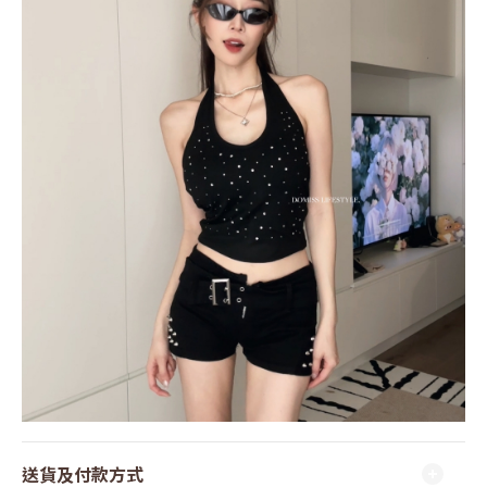
送貨及付款方式