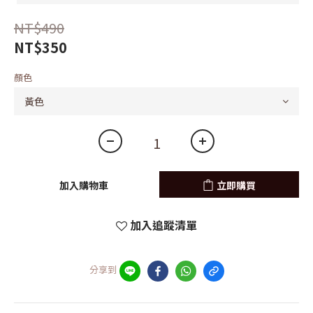
NT$490
NT$350
顏色
加入購物車
立即購買
加入追蹤清單
分享到