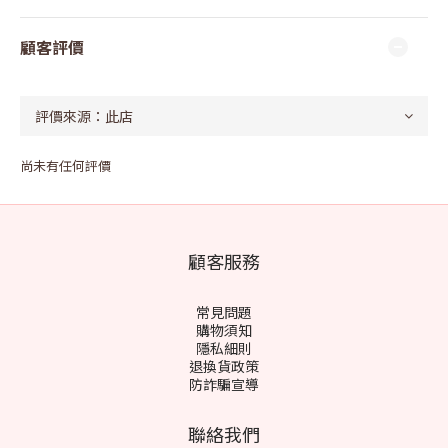
顧客評價
尚未有任何評價
顧客服務
常見問題
購物須知
隱私細則
退換貨政策
防詐騙宣導
聯絡我們