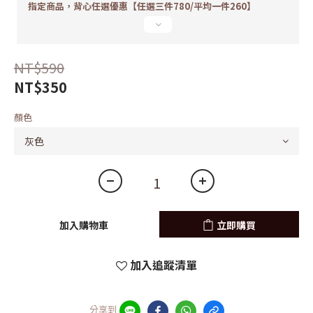
指定商品，背心任選優惠【任選三件780/平均一件260】
NT$590
NT$350
顏色
加入購物車
立即購買
加入追蹤清單
分享到