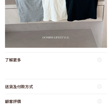
了解更多
送貨及付款方式
顧客評價