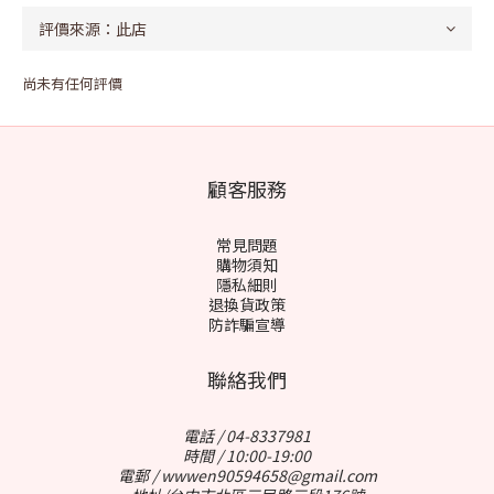
尚未有任何評價
顧客服務
常見問題
購物須知
隱私細則
退換貨政策
防詐騙宣導
聯絡我們
電話 / 04-8337981
時間 / 10:00-19:00
電郵 / wwwen90594658@gmail.com