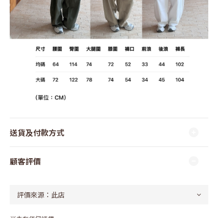
送貨及付款方式
顧客評價