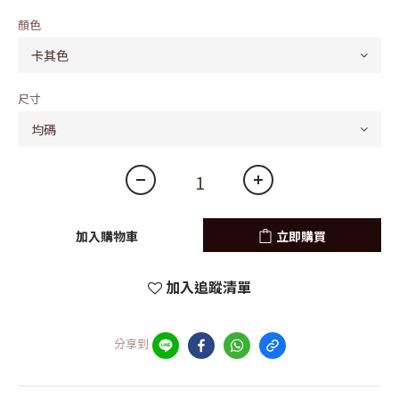
顏色
尺寸
加入購物車
立即購買
加入追蹤清單
分享到