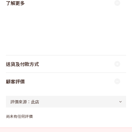
了解更多
送貨及付款方式
顧客評價
尚未有任何評價