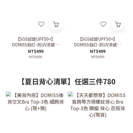
【SGS認證UPF50+】
【SGS認證UPF50+】
DOMISS自訂-抗UV涼感防
DOMISS自訂-抗UV涼感防
曬外套 冰感透氣 輕量速乾
曬外套 冰感透氣 輕量速乾
NT$499
NT$499
戶外防 曬機能外套 (現貨)
戶外防 曬機能外套 (現貨)
NT$690
NT$690
【夏日背心清單】任選三件780