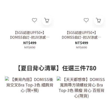
【SGS認證UPF50+】
【SGS認證UPF50+】
DOMISS自訂-抗UV涼感防
DOMISS自訂-抗UV涼感防
曬外套 冰感透氣 輕量速乾
曬外套 冰感透氣 輕量速乾
NT$499
NT$499
戶外防 曬機能外套 (現貨)
戶外防 曬機能外套 (現貨)
NT$690
NT$690
【夏日背心清單】任選三件780