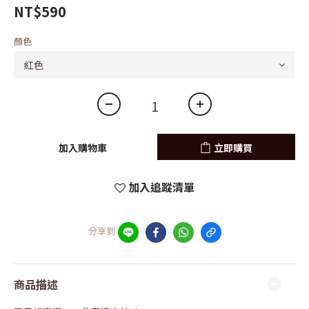
NT$590
顏色
加入購物車
立即購買
加入追蹤清單
分享到
商品描述