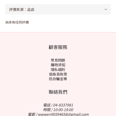
尚未有任何評價
顧客服務
常見問題
購物須知
隱私細則
退換貨政策
防詐騙宣導
聯絡我們
電話 / 04-8337981
時間 / 10:00-19:00
電郵 / wwwen90594658@gmail.com