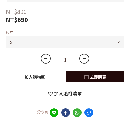
NT$890
NT$690
尺寸
加入購物車
立即購買
加入追蹤清單
分享到