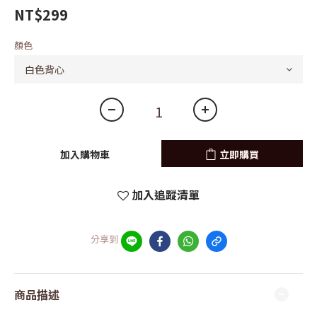
NT$299
顏色
加入購物車
立即購買
加入追蹤清單
分享到
商品描述