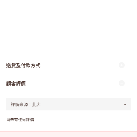
送貨及付款方式
顧客評價
尚未有任何評價