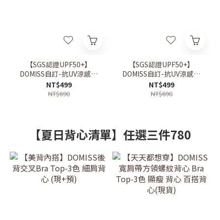
【SGS認證UPF50+】
【SGS認證UPF50+】
DOMISS自訂-抗UV涼感防
DOMISS自訂-抗UV涼感防
曬外套 冰感透氣 輕量速乾
曬外套 冰感透氣 輕量速乾
NT$499
NT$499
戶外防 曬機能外套 (現貨)
戶外防 曬機能外套 (現貨)
NT$690
NT$690
【夏日背心清單】任選三件780