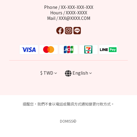
Phone / XX-XXX-XXX-XXX
Hours / XXXX-XXXX
Mail / XXX@XXXX.COM
$
TWD
English
提醒您，我們不會以電話或簡訊方式通知變更付款方式。
DOMISS©