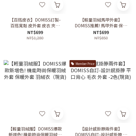
【百搭皮衣】DOMISS訂製-
【輕量羽絨馬甲外套】
百搭寬鬆 皮外套 皮衣 夾克
DOMISS推薦! 馬甲外套 保暖
寬鬆外套 皮革 外套(現貨)
外套-4色 (現貨)
NT$699
NT$699
NT$1,280
NT$850
Member Price
【輕量羽絨服】DOMISS爆款
【設計感掛脖兩件套】
新增色! 機能時尚保暖羽絨外
DOMISS自訂-設計感掛脖 平