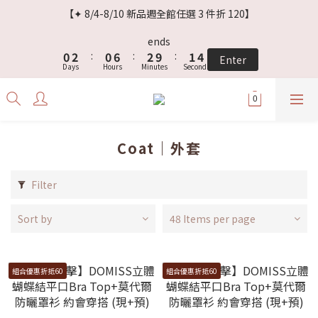
3
5
3
9
5
4
7
【✦ 8/4-8/10 新品週全館任選 3 件折 120】
2
4
2
8
4
3
6
1
3
1
7
3
2
5
ends
0
2
:
0
6
:
2
9
:
1
4
Enter
Days
Hours
Minutes
Seconds
1
5
1
8
0
3
0
4
0
7
2
3
6
1
2
5
0
1
4
Coat｜外套
0
3
2
1
Filter
0
Sort by
48 Items per page
組合優惠折抵60
組合優惠折抵60