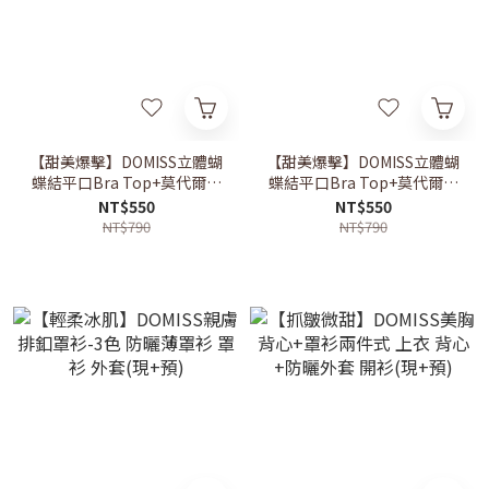
【甜美爆擊】DOMISS立體蝴
【甜美爆擊】DOMISS立體蝴
蝶結平口Bra Top+莫代爾防
蝶結平口Bra Top+莫代爾防
曬罩衫 約會穿搭 (現+預)
曬罩衫 約會穿搭 (現+預)
NT$550
NT$550
NT$790
NT$790