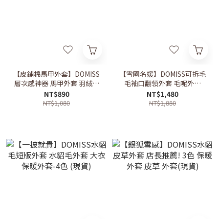
【皮鋪棉馬甲外套】DOMISS
【雪國名媛】DOMISS可拆毛
層次感神器 馬甲外套 羽絨外
毛袖口翻領外套 毛呢外套
套(現貨)
(現貨)
NT$890
NT$1,480
NT$1,080
NT$1,880