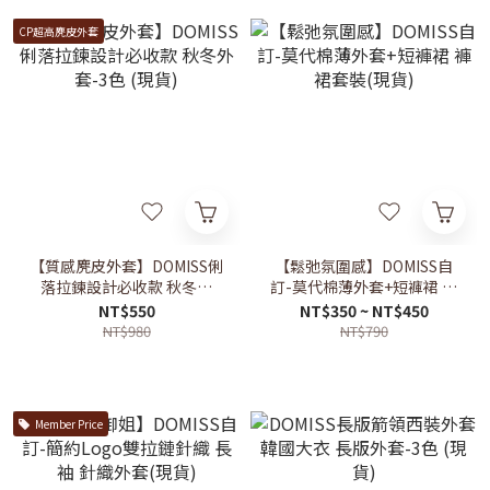
CP超高麂皮外套
【質感麂皮外套】DOMISS俐
【鬆弛氛圍感】DOMISS自
落拉鍊設計必收款 秋冬外
訂-莫代棉薄外套+短褲裙 褲
套-3色 (現貨)
裙套裝(現貨)
NT$550
NT$350 ~ NT$450
NT$980
NT$790
Member Price