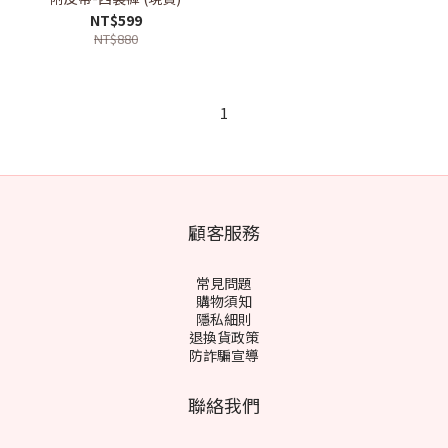
NT$599
NT$880
1
顧客服務
常見問題
購物須知
隱私細則
退換貨政策
防詐騙宣導
聯絡我們