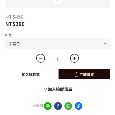
NT$450
NT$280
顏色
加入購物車
立即購買
加入追蹤清單
分享到