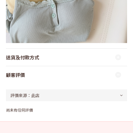
送貨及付款方式
顧客評價
尚未有任何評價