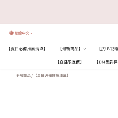
繁體中文
【夏日必備推薦清單】
【最新商品】
【抗UV防曬
【直播限定價】
【DM品牌
全部商品
/
【夏日必備推薦清單】